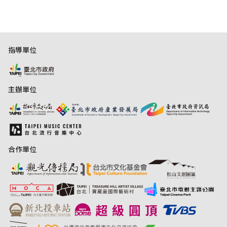
指導單位
主辦單位
合作單位