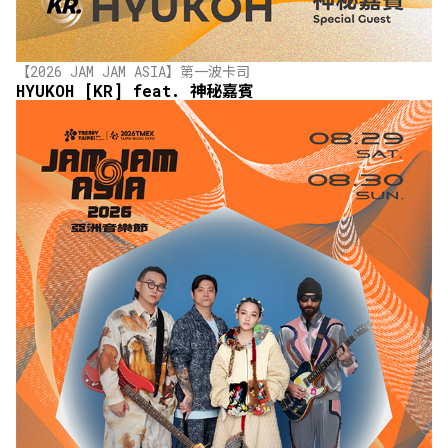
【2026 JAM JAM ASIA】第一波卡司
HYUKOH [KR] feat. 神秘嘉賓