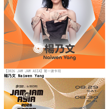
【2026 JAM JAM ASIA】第一波卡司
楊乃文 Naiwen Yang