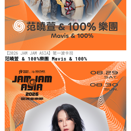
【2026 JAM JAM ASIA】第一波卡司
范曉萱 & 100%樂團 Mavis & 100%