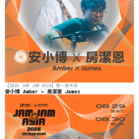
【2026 JAM JAM ASIA】第一波卡司
安小博 Amber ✕ 房潔恩 James