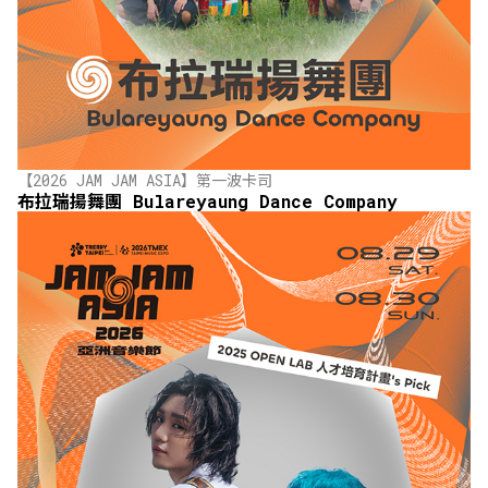
【2026 JAM JAM ASIA】第一波卡司
布拉瑞揚舞團 Bulareyaung Dance Company