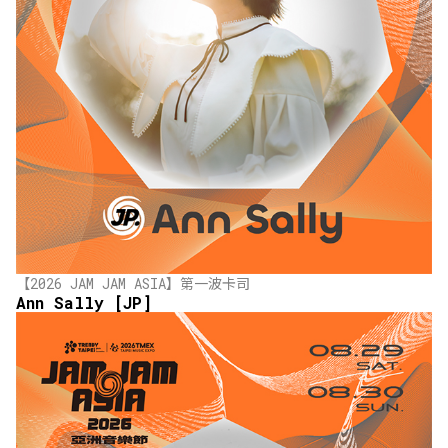
【2026 JAM JAM ASIA】第一波卡司
Ann Sally [JP]