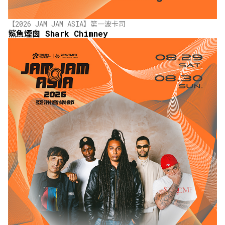
【2026 JAM JAM ASIA】第一波卡司
鯊魚煙囪 Shark Chimney