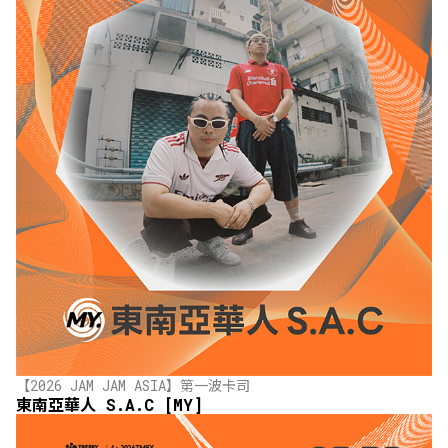
【2026 JAM JAM ASIA】第一波卡司
東南亞華人 S.A.C [MY]