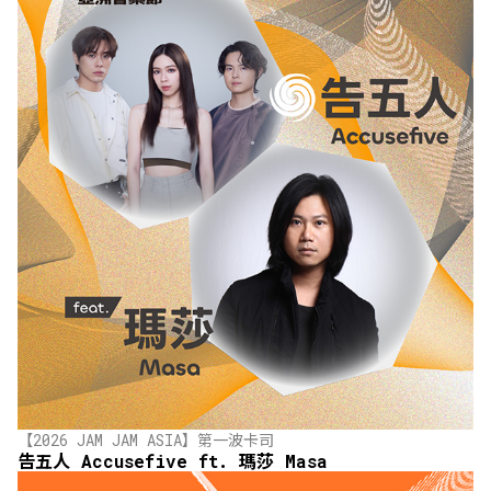
【2026 JAM JAM ASIA】第一波卡司
告五人 Accusefive ft. 瑪莎 Masa