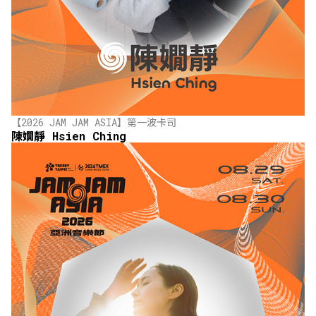
【2026 JAM JAM ASIA】第一波卡司
陳嫺靜 Hsien Ching