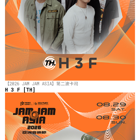
【2026 JAM JAM ASIA】第二波卡司
H 3 F [TH]